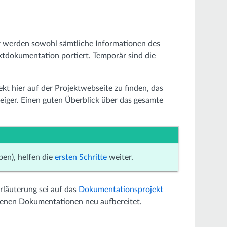
er werden sowohl sämtliche Informationen des
tdokumentation portiert. Temporär sind die
kt hier auf der Projektwebseite zu finden, das
teiger. Einen guten Überblick über das gesamte
en), helfen die
ersten Schritte
weiter.
Erläuterung sei auf das
Dokumentationsprojekt
ndenen Dokumentationen neu aufbereitet.